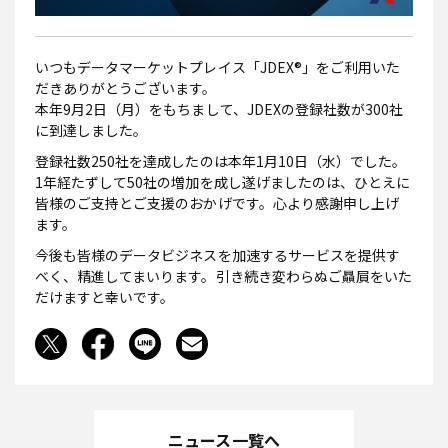
いつもデータマーケットプレイス「JDEX®」をご利用いた
だきありがとうございます。
本年9月2日（月）をもちまして、JDEXの登録社数が300社
に到達しました。
登録社数250社を達成したのは本年1月10日（水）でした。
1年経たずして50社の増加を成し遂げましたのは、ひとえに
皆様のご支持とご支援のおかげです。心より感謝申し上げ
ます。
今後も皆様のデータビジネスを加速するサービスを提供す
べく、精進してまいります。引き続き変わらぬご贔屓をいた
だけますと幸いです。
ニュース一覧へ