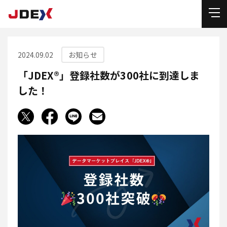
2024.09.02
お知らせ
「JDEX®」登録社数が300社に到達しま
した！