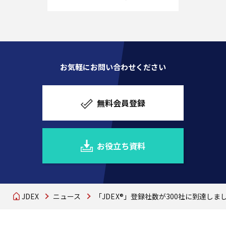
お気軽にお問い合わせください
無料会員登録
お役立ち資料
JDEX
ニュース
「JDEX®」登録社数が300社に到達しま