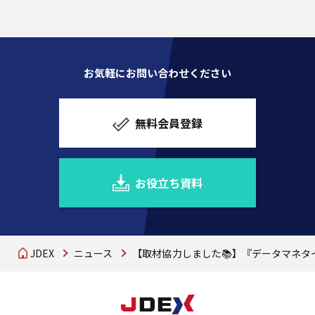
お気軽にお問い合わせください
無料会員登録
お役立ち資料
JDEX
ニュース
【取材協力しました📚】『データマネタ