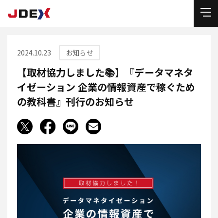
2024.10.23
お知らせ
【取材協力しました📚】『データマネタ
イゼーション 企業の情報資産で稼ぐため
の教科書』刊行のお知らせ