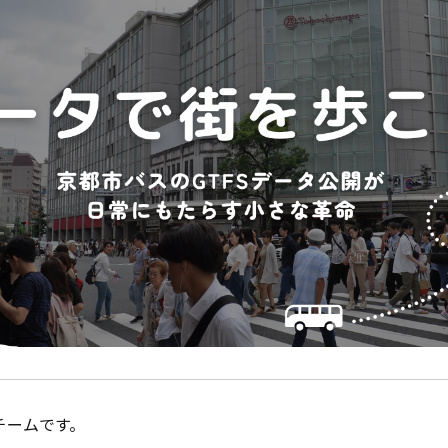
チームです。