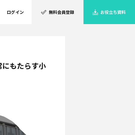
ログイン
無料会員登録
お役立ち資料
日常にもたらす小