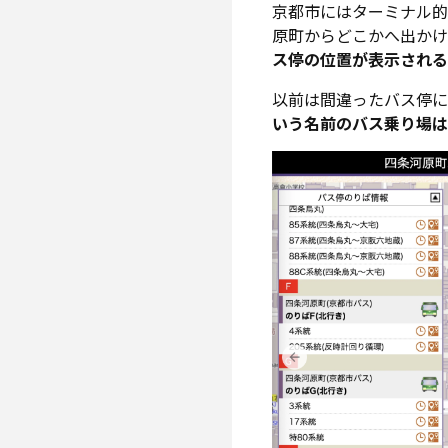
京都市にはターミナル的
原町からどこかへ出かけ
ス停の位置が表示される
以前は間違ったバス停
いう名前のバス乗り場は