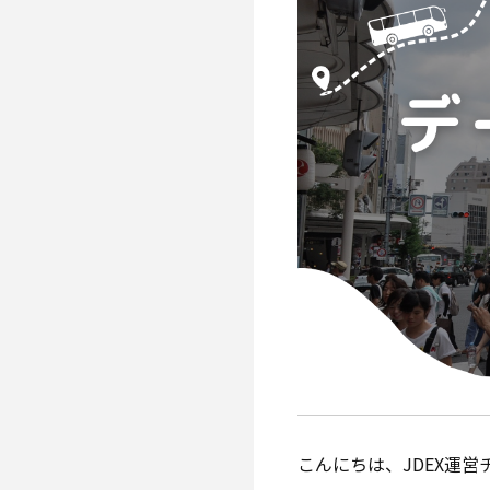
こんにちは、JDEX運営