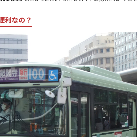
が便利なの？