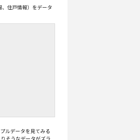
情報、住戸情報）をデータ
ンプルデータを見てみる
ありそうなデータがズラ