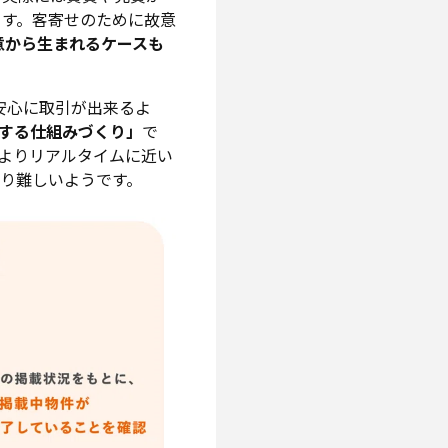
す。客寄せのために故意
意から生まれるケースも
安心に取引が出来るよ
する仕組みづくり」
で
よりリアルタイムに近い
り難しいようです。