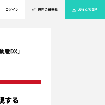
ログイン
無料会員登録
お役立ち資料
不動産DX」