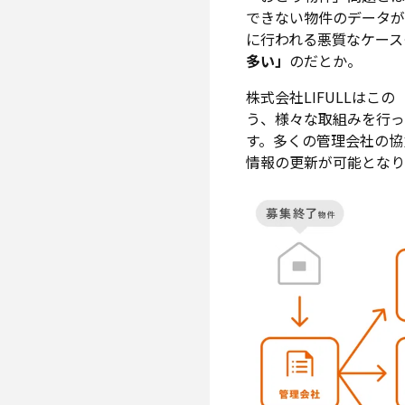
できない物件のデータが
に行われる悪質なケースも
多い」
のだとか。
株式会社LIFULLは
う、様々な取組みを行っ
す。多くの管理会社の協
情報の更新が可能となり