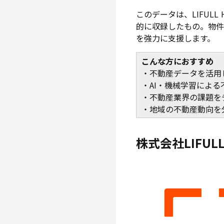
このデータは、LIFUL
的に収録したもの。物件
を強力に支援します。
こんな方におすすめ
・不動産データを活用
・AI・機械学習によ
・不動産業界の課題を
・地域の不動産動向を
株式会社LIFUL