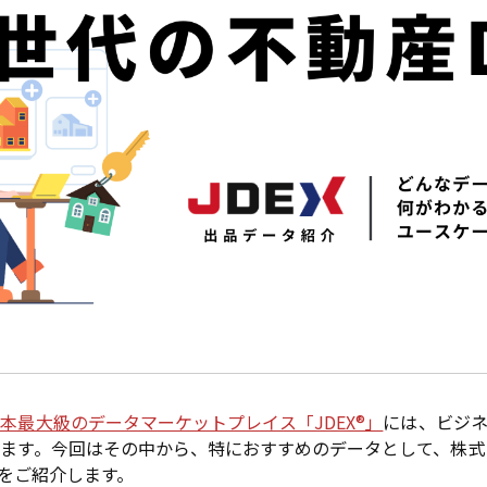
本最大級のデータマーケットプレイス「JDEX®」
には、ビジ
す。今回はその中から、特におすすめのデータとして、株式会社LI
」をご紹介します。