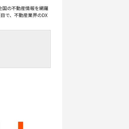
た全国の不動産情報を網羅
目で、不動産業界のDX