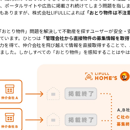
、ポータルサイトや広告に掲載され続けてしまう問題を指しま
ありますが、株式会社LIFULLによれば
「おとり物件は不注
この「おとり物件」問題を解決して不動産を探すユーザーが安全・
ています。ひとつは
「管理会社から直接物件の募集情報を取得
力を得て、仲介会社を飛び越えて情報を直接取得することで、
ました。しかしすべての「おとり物件」を感知することはやは