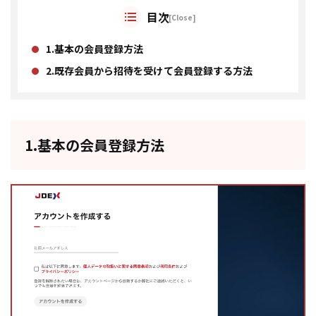
目次
1.基本の会員登録方法
2.既存会員から招待を受けて会員登録する方法
1.基本の会員登録方法