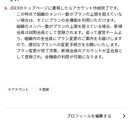
JDEXのトップページに遷移したらアカウント作成完了です。
この時点で組織のメンバー数がプランの上限を超えていな
い場合は、すぐにプランの全機能を利用いただけます。
組織のメンバー数がプランの上限を超えている場合、新規
会員は試用会員として登録されます。追って運営チームよ
り、組織内の全会員にプラン変更のご案内をお届けします
ので、適切なプランへの変更手続きをお願いいたします。
プラン変更が完了次第、新規会員のアカウントが正会員と
して登録され、全機能の利用が可能になります。
アカウント
登録
プロフィールを編集する