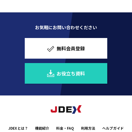
お気軽にお問い合わせください
無料会員登録
お役立ち資料
JDEXとは？
機能紹介
料金・FAQ
利用方法
ヘルプガイド