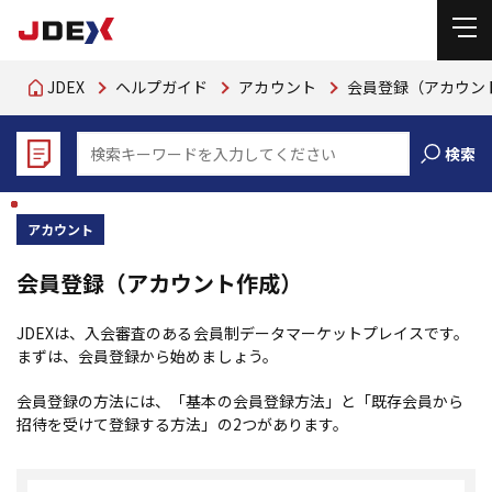
JDEX
ヘルプガイド
アカウント
会員登録（アカウン
検索
アカウント
会員登録（アカウント作成）
JDEXは、入会審査のある会員制データマーケットプレイスです。
まずは、会員登録から始めましょう。
会員登録の方法には、「基本の会員登録方法」と「既存会員から
招待を受けて登録する方法」の2つがあります。